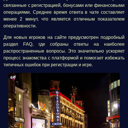
связанные с регистрацией, бонусами или финансовыми
операциями. Среднее время ответа в чате составляет
менее 2 минут, что является отличным показателем
оперативности.
Для новых игроков на сайте предусмотрен подробный
раздел FAQ, где собраны ответы на наиболее
распространенные вопросы. Это значительно ускоряет
процесс знакомства с платформой и помогает избежать
типичных ошибок при регистрации и игре.