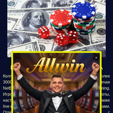
×
Игровой ассортимент Allwin UA
Коллекция игр в Allwin UA casino насчитывает более
3000 тайтлов
от ведущих разработчиков, включая
NetEnt, Playtech, Microgaming и Evolution Gaming.
Игрокам доступны классические и современные слоты,
настольные игры (рулетка, блэкджек, покер), а также
live-казино с профессиональными дилерами.
Отдельного внимания заслуживает раздел с