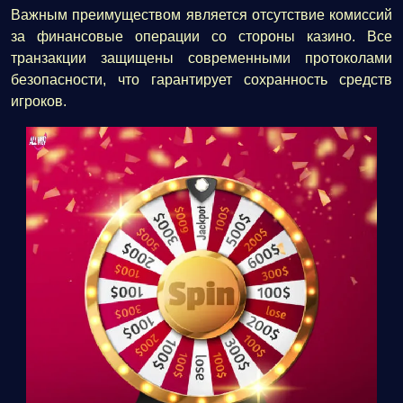
Важным преимуществом является отсутствие комиссий
за финансовые операции со стороны казино. Все
транзакции защищены современными протоколами
безопасности, что гарантирует сохранность средств
игроков.