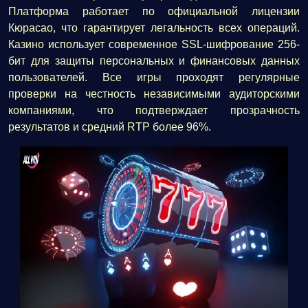
Платформа работает по официальной лицензии
Кюрасао, что гарантирует легальность всех операций.
Казино использует современное
SSL-шифрование 256-
бит
для защиты персональных и финансовых данных
пользователей. Все игры проходят регулярные
проверки на честность независимыми аудиторскими
компаниями, что подтверждает прозрачность
результатов и
средний RTP более 96%
.