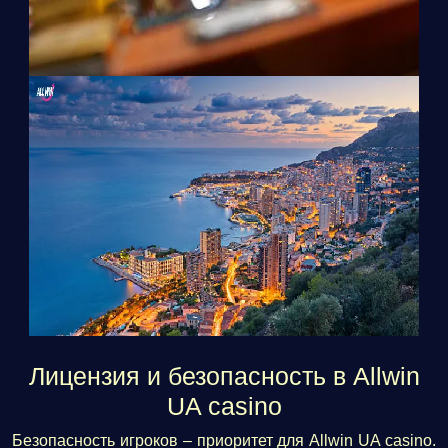
Лицензия и безопасность в Allwin
UA casino
Безопасность игроков – приоритет для Allwin UA casino.