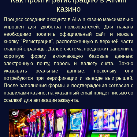
казино
Процесс создания аккаунта в Allwin казино максимально
упрощен для удобства пользователей. Для начала
необходимо посетить официальный сайт и нажать
кнопку "Регистрация", расположенную в верхней части
главной страницы. Далее система предложит заполнить
короткую форму, включающую базовые данные:
электронную почту, пароль и валюту счета. Важно
указывать реальные данные, поскольку они
потребуются при верификации и выводе выигрышей.
После заполнения формы и подтверждения согласия с
правилами казино, на указанный email придет письмо со
ссылкой для активации аккаунта.