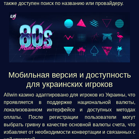
также доступен поиск по названию или провайдеру.
Мобильная версия и доступность
для украинских игроков
Allwin казино адаптировано для игроков из Украины, что
проявляется в поддержке национальной валюты,
локализованном интерфейсе и доступных методах
оплаты. После регистрации пользователи могут
выбрать гривну в качестве основной валюты счета, что
избавляет от необходимости конвертации и связанных с