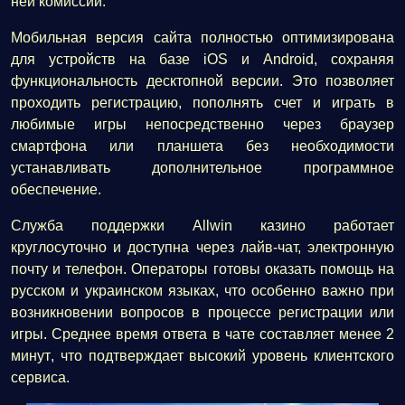
ней комиссий.
Мобильная версия сайта полностью оптимизирована
для устройств на базе iOS и Android, сохраняя
функциональность десктопной версии. Это позволяет
проходить регистрацию, пополнять счет и играть в
любимые игры непосредственно через браузер
смартфона или планшета без необходимости
устанавливать дополнительное программное
обеспечение.
Служба поддержки Allwin казино работает
круглосуточно и доступна через лайв-чат, электронную
почту и телефон. Операторы готовы оказать помощь на
русском и украинском языках, что особенно важно при
возникновении вопросов в процессе регистрации или
игры. Среднее время ответа в чате составляет
менее 2
минут
, что подтверждает высокий уровень клиентского
сервиса.