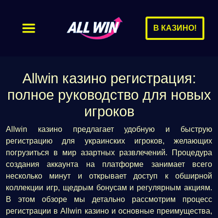
В КАЗИНО!
Allwin казино регистрация:
полное руководство для новых
игроков
Allwin казино предлагает удобную и быструю
регистрацию для украинских игроков, желающих
погрузиться в мир азартных развлечений. Процедура
создания аккаунта на платформе занимает всего
несколько минут и открывает доступ к обширной
коллекции игр, щедрым бонусам и регулярным акциям.
В этом обзоре мы детально рассмотрим процесс
регистрации в Allwin казино и основные преимущества,